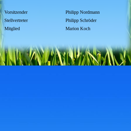
Vorsitzender
Philipp Nordmann
Stellvertreter
Philipp Schröder
Mitglied
Marion Koch