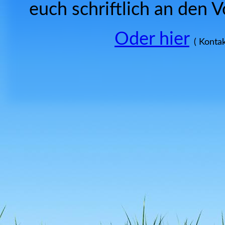
euch schriftlich an den 
Oder hier
( Konta