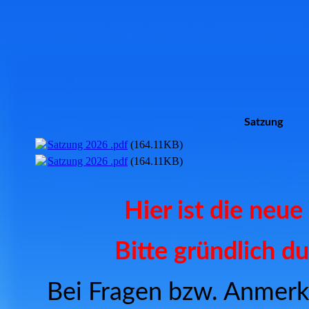
Satzung
Satzung 2026 .pdf
(164.11KB)
Satzung 2026 .pdf
(164.11KB)
Hier ist die neu
Bitte gründlich d
Bei Fragen bzw. Anmerk