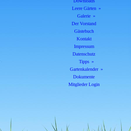
Downloads
Leere Gärten
Galerie
Der Vorstand
Gästebuch
Kontakt
Impressum
Datenschutz
Tipps
Gartenkalender
Dokumente
Mitglieder Login